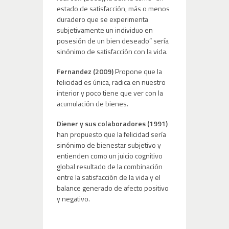
estado de satisfacción, más o menos
duradero que se experimenta
subjetivamente un individuo en
posesión de un bien deseado” sería
sinónimo de satisfacción con la vida.
Fernandez (2009)
Propone que la
felicidad es única, radica en nuestro
interior y poco tiene que ver con la
acumulación de bienes.
Diener y sus colaboradores (1991)
han propuesto que la felicidad sería
sinónimo de bienestar subjetivo y
entienden como un juicio cognitivo
global resultado de la combinación
entre la satisfacción de la vida y el
balance generado de afecto positivo
y negativo.