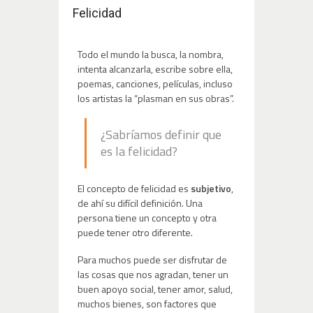
Felicidad
Todo el mundo la busca, la nombra,
intenta alcanzarla, escribe sobre ella,
poemas, canciones, películas, incluso
los artistas la “plasman en sus obras”.
¿Sabríamos definir que
es la felicidad?
El concepto de felicidad es
subjetivo
,
de ahí su difícil definición. Una
persona tiene un concepto y otra
puede tener otro diferente.
Para muchos puede ser disfrutar de
las cosas que nos agradan, tener un
buen apoyo social, tener amor, salud,
muchos bienes, son factores que