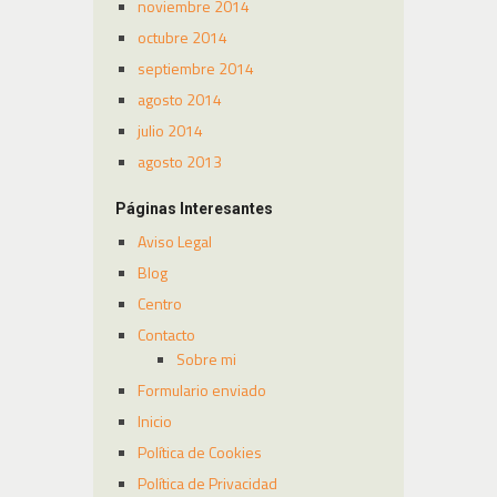
noviembre 2014
octubre 2014
septiembre 2014
agosto 2014
julio 2014
agosto 2013
Páginas Interesantes
Aviso Legal
Blog
Centro
Contacto
Sobre mi
Formulario enviado
Inicio
Política de Cookies
Política de Privacidad