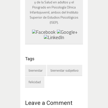
y de la Salud en adultos y el
Posgrado en Psicología Clínica
Infantojuvenil, ambos del Instituto
Superior de Estudios Psicológicos
(ISEP).
Tags
bienestar
bienestar subjetivo
felicidad
Leave a Comment