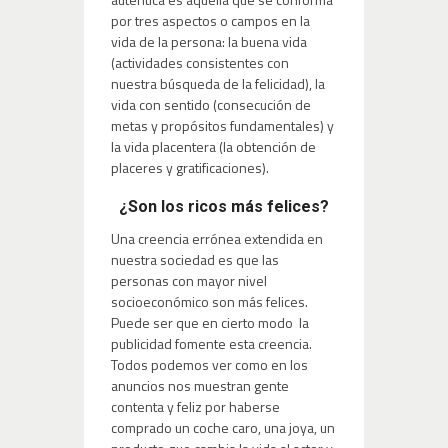
por tres aspectos o campos en la
vida de la persona: la buena vida
(actividades consistentes con
nuestra búsqueda de la felicidad), la
vida con sentido (consecución de
metas y propósitos fundamentales) y
la vida placentera (la obtención de
placeres y gratificaciones).
¿Son los ricos más felices?
Una creencia errónea extendida en
nuestra sociedad es que las
personas con mayor nivel
socioeconómico son más felices.
Puede ser que en cierto modo la
publicidad fomente esta creencia.
Todos podemos ver como en los
anuncios nos muestran gente
contenta y feliz por haberse
comprado un coche caro, una joya, un