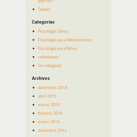
qué no?
Tejado
Categorías
Psicología Clínica
Psicología para Adolescentes
Psicología para Niños
reflexiones
Sin categoría
Archivos
diciembre 2018
abril 2015
marzo 2015
febrero 2015
enero 2015
diciembre 2014