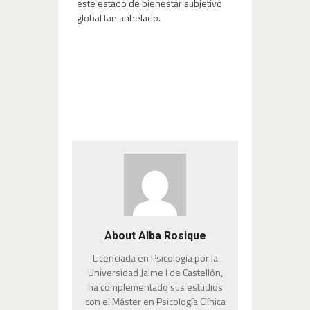
este estado de bienestar subjetivo
global tan anhelado.
About Alba Rosique
Licenciada en Psicología por la
Universidad Jaime I de Castellón,
ha complementado sus estudios
con el Máster en Psicología Clínica