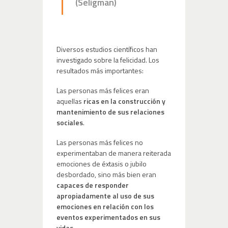
(Seligman)
Diversos estudios científicos han
investigado sobre la felicidad. Los
resultados más importantes:
Las personas más felices eran
aquellas
ricas en la construcción y
mantenimiento de sus relaciones
sociales
.
Las personas más felices no
experimentaban de manera reiterada
emociones de éxtasis o jubilo
desbordado, sino más bien eran
capaces de responder
apropiadamente al uso de sus
emociones en relación con los
eventos experimentados en sus
vidas