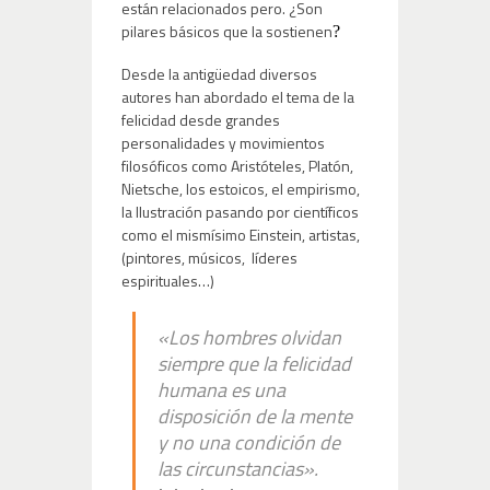
están relacionados pero. ¿Son
pilares básicos que la sostienen
?
Desde la antigüedad diversos
autores han abordado el tema de la
felicidad desde grandes
personalidades y movimientos
filosóficos como Aristóteles, Platón,
Nietsche, los estoicos, el empirismo,
la Ilustración pasando por científicos
como el mismísimo Einstein, artistas,
(pintores, músicos, líderes
espirituales…)
«Los hombres olvidan
siempre que la felicidad
humana es una
disposición de la mente
y no una condición de
las circunstancias».