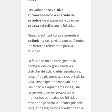
Las variables
sexo, nivel
socioeconómico o el grado de
estudios
de una persona guardan
escasa relación
con la felicidad,
Nuestra
actitud
, concretamente el
optimismo
se ha visto que está entre
los factores relevantes para la
felicidad.
La felicidad no se consigue de la
noche al día, de gran ayuda es
disfrutar de actividades agradables,
pequeños placeres que nos brinda la
vida, cosas que nos motivan, nos
ilusionan o simplemente nos gusta
hacer nos pueden proporcionar
momentos puntuales de felicidad,
tener apoyo social e ir consiguiendo
pequeños logros nos predisponen a