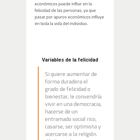
económicos puede influir en la
felicidad de las personas, ya que
pasar por apuros económicos influye
en toda la vida del individuo.
Variables de la felicidad
Si quiere aumentar de
forma duradera el
grado de felicidad o
bienestar, le convendría
vivir en una democracia,
hacerse de un
entramado social rico,
casarse, ser optimista y
acercarse a la religión.