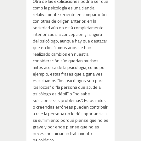
Otra de las explicaciones podría ser que
como la psicología es una ciencia
relativamente reciente en comparación
con otras de origen anterior, en la
sociedad aún no está completamente
interiorizada la concepción y la figura
del psicólogo, aunque hay que destacar
que en los últimos años se han
realizado cambios en nuestra
consideración aún quedan muchos
mitos acerca de la psicología, cómo por
ejemplo, estas frases que alguna vez
escuchamos “los psicólogos son para
los locos” o “la persona que acude al
psicólogo es débil” o “no sabe
solucionar sus problemas”. Estos mitos
o creencias erróneas pueden contribuir
a que la persona no le dé importancia a
su sufrimiento porqué piense que no es
grave y por ende piense que no es
necesario iniciar un tratamiento
psicológico.