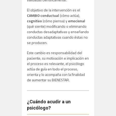
El objetivo de la intervención es el
CAMBIO conductual
(cómo actúa),
cognitivo
(cómo piensa) y
emocional
(qué siente) modificando o eliminando
conductas desadaptativas y enseñando
conductas adaptativas cuando éstas no
se producen.
Este cambio es responsabilidad del
paciente, su motivación e implicación en
el proceso es relevante, el psicólogo
actúa de guía en todo el proceso,
orienta y lo acompaña con la finalidad
de aumentar su BIENESTAR.
¿Cuándo acudir a un
psicólogo?