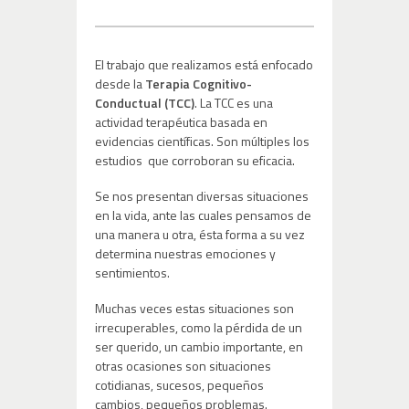
El trabajo que realizamos está enfocado
desde la
Terapia Cognitivo-
Conductual (TCC)
. La TCC es una
actividad terapéutica basada en
evidencias científicas. Son múltiples los
estudios que corroboran su eficacia.
Se nos presentan diversas situaciones
en la vida, ante las cuales pensamos de
una manera u otra, ésta forma a su vez
determina nuestras emociones y
sentimientos.
Muchas veces estas situaciones son
irrecuperables, como la pérdida de un
ser querido, un cambio importante, en
otras ocasiones son situaciones
cotidianas, sucesos, pequeños
cambios, pequeños problemas.