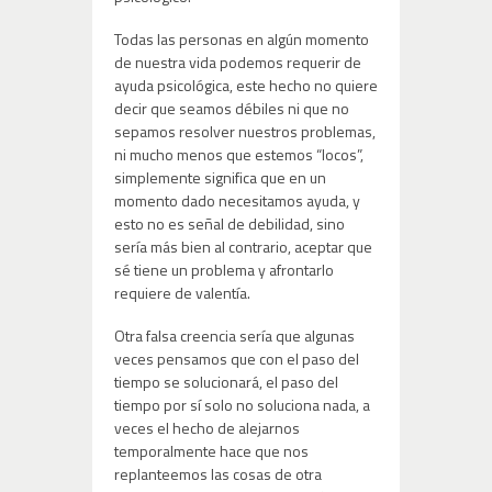
Todas las personas en algún momento
de nuestra vida podemos requerir de
ayuda psicológica, este hecho no quiere
decir que seamos débiles ni que no
sepamos resolver nuestros problemas,
ni mucho menos que estemos “locos”,
simplemente significa que en un
momento dado necesitamos ayuda, y
esto no es señal de debilidad, sino
sería más bien al contrario, aceptar que
sé tiene un problema y afrontarlo
requiere de valentía.
Otra falsa creencia sería que algunas
veces pensamos que con el paso del
tiempo se solucionará, el paso del
tiempo por sí solo no soluciona nada, a
veces el hecho de alejarnos
temporalmente hace que nos
replanteemos las cosas de otra