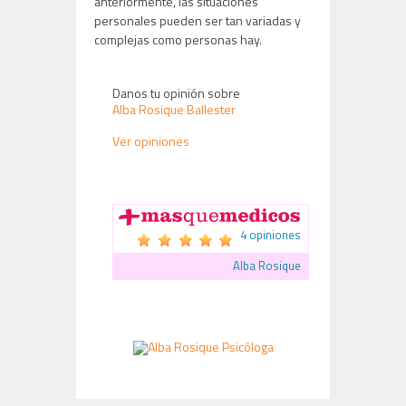
anteriormente, las situaciones
personales pueden ser tan variadas y
complejas como personas hay.
Danos tu opinión sobre
Alba Rosique Ballester
Ver opiniones
4 opiniones
Alba Rosique