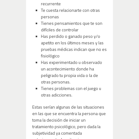
recurrente
Te cuesta relacionarte con otras
personas
Tienes pensamientos que te son
difíciles de controlar
Has perdido o ganado peso y/o
apetito en los últimos meses y las
pruebas médicas indican que no es
fisiológico
Has experimentado u observado
un acontecimiento donde ha
peligrado tu propia vida o la de
otras personas.
Tienes problemas con el juego u
otras adicciones.
Estas serían algunas de las situaciones
en las que se encuentra la persona que
toma la decisión de iniciar un
tratamiento psicológico, pero dada la
subjetividad ya comentada