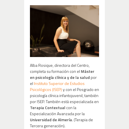
Tarifas
Alba Rosique, directora del Centro,
completa su formación con el
Máster
en psicología clínica y de la salud
por
el
Instituto Superior de Estudios
Psicológicos (ISEP)
y con el Posgrado en
psicología clínica infantojuvenil, también
por ISEP. También está especializada en
Terapia Contextual
con la
Especialización Avanzada por la
Universidad de Almería
. (Terapia de
Tercera generación).