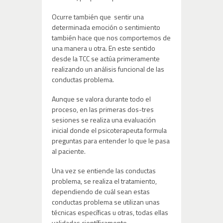
Ocurre también que sentir una
determinada emoción o sentimiento
también hace que nos comportemos de
una manera u otra. En este sentido
desde la TCC se actúa primeramente
realizando un análisis funcional de las
conductas problema.
Aunque se valora durante todo el
proceso, en las primeras dos-tres
sesiones se realiza una evaluación
inicial donde el psicoterapeuta formula
preguntas para entender lo que le pasa
al paciente.
Una vez se entiende las conductas
problema, se realiza el tratamiento,
dependiendo de cuál sean estas
conductas problema se utilizan unas
técnicas específicas u otras, todas ellas
validadas científicamente.