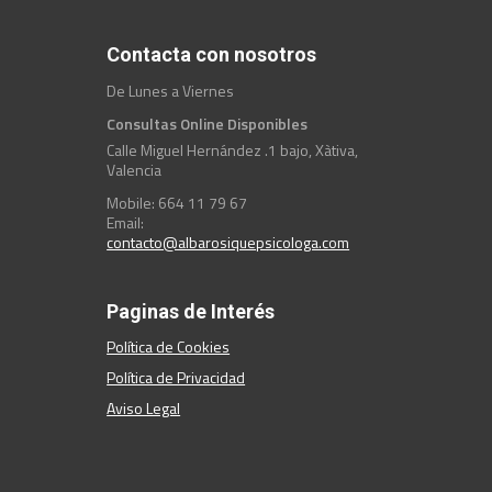
Contacta con nosotros
De Lunes a Viernes
Consultas Online Disponibles
Calle Miguel Hernández .1 bajo, Xàtiva,
Valencia
Mobile: 664 11 79 67
Email:
contacto@albarosiquepsicologa.com
Paginas de Interés
Política de Cookies
Política de Privacidad
Aviso Legal