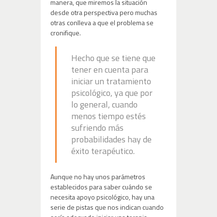
manera, que miremos la situación
desde otra perspectiva pero muchas
otras conlleva a que el problema se
cronifique.
Hecho que se tiene que
tener en cuenta para
iniciar un tratamiento
psicológico, ya que por
lo general, cuando
menos tiempo estés
sufriendo más
probabilidades hay de
éxito terapéutico.
Aunque no hay unos parámetros
establecidos para saber cuándo se
necesita apoyo psicológico, hay una
serie de pistas que nos indican cuando