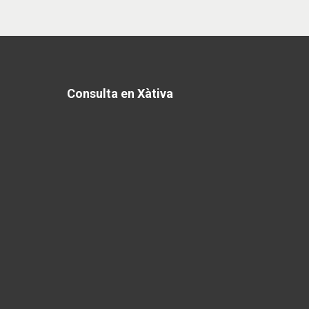
Consulta en Xàtiva