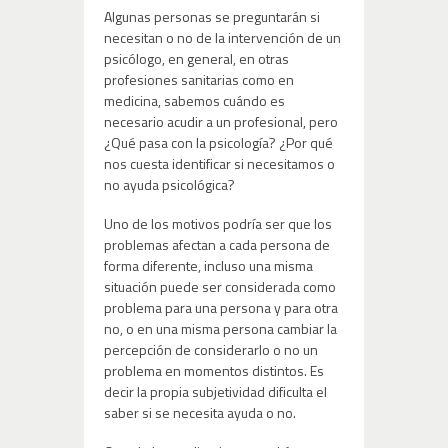
Algunas personas se preguntarán si
necesitan o no de la intervención de un
psicólogo, en general, en otras
profesiones sanitarias como en
medicina, sabemos cuándo es
necesario acudir a un profesional, pero
¿Qué pasa con la psicología? ¿Por qué
nos cuesta identificar si necesitamos o
no ayuda psicológica?
Uno de los motivos podría ser que los
problemas afectan a cada persona de
forma diferente, incluso una misma
situación puede ser considerada como
problema para una persona y para otra
no, o en una misma persona cambiar la
percepción de considerarlo o no un
problema en momentos distintos. Es
decir la propia subjetividad dificulta el
saber si se necesita ayuda o no.