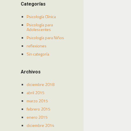
Categorías
Psicología Clínica
Psicología para
Adolescentes
Psicología para Niños
reflexiones
Sin categoría
Archivos
diciembre 2018
abril 2015
marzo 2015
febrero 2015
enero 2015
diciembre 2014